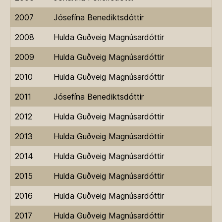
2007
Jósefína Benediktsdóttir
2008
Hulda Guðveig Magnúsardóttir
2009
Hulda Guðveig Magnúsardóttir
2010
Hulda Guðveig Magnúsardóttir
2011
Jósefína Benediktsdóttir
2012
Hulda Guðveig Magnúsardóttir
2013
Hulda Guðveig Magnúsardóttir
2014
Hulda Guðveig Magnúsardóttir
2015
Hulda Guðveig Magnúsardóttir
2016
Hulda Guðveig Magnúsardóttir
2017
Hulda Guðveig Magnúsardóttir