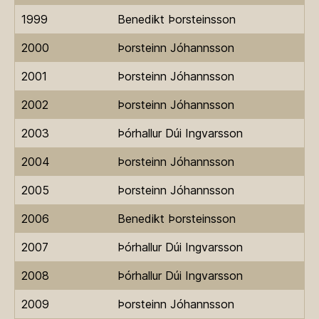
1999
Benedikt Þorsteinsson
2000
Þorsteinn Jóhannsson
2001
Þorsteinn Jóhannsson
2002
Þorsteinn Jóhannsson
2003
Þórhallur Dúi Ingvarsson
2004
Þorsteinn Jóhannsson
2005
Þorsteinn Jóhannsson
2006
Benedikt Þorsteinsson
2007
Þórhallur Dúi Ingvarsson
2008
Þórhallur Dúi Ingvarsson
2009
Þorsteinn Jóhannsson