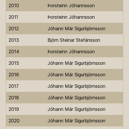
2010
Þorsteinn Jóhannsson
2011
Þorsteinn Jóhannsson
2012
Jóhann Már Sigurbjörnsson
2013
Björn Steinar Stefánsson
2014
Þorsteinn Jóhannsson
2015
Jóhann Már Sigurbjörnsson
2016
Jóhann Már Sigurbjörnsson
2017
Jóhann Már Sigurbjörnsson
2018
Jóhann Már Sigurbjörnsson
2019
Jóhann Már Sigurbjörnsson
2020
Jóhann Már Sigurbjörnsson